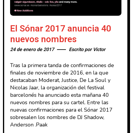
El Sónar 2017 anuncia 40
nuevos nombres
24 de enero de 2017
Escrito por
Victor
Tras la primera tanda de confirmaciones de
finales de noviembre de 2016, en la que
destacaban Moderat, Justice, De La Soul y
Nicolas Jaar, la organización del festival
barcelonés ha anunciado esta mañana 40
nuevos nombres para su cartel. Entre las
nuevas confirmaciones para el Sónar 2017
sobresalen los nombres de DJ Shadow,
Anderson .Paak