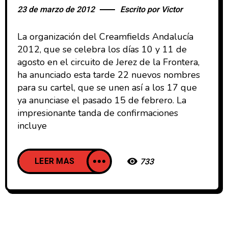
23 de marzo de 2012
Escrito por
Victor
La organización del Creamfields Andalucía
2012, que se celebra los días 10 y 11 de
agosto en el circuito de Jerez de la Frontera,
ha anunciado esta tarde 22 nuevos nombres
para su cartel, que se unen así a los 17 que
ya anunciase el pasado 15 de febrero. La
impresionante tanda de confirmaciones
incluye
LEER MAS
733