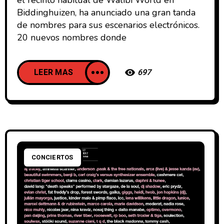
Biddinghuizen, ha anunciado una gran tanda
de nombres para sus escenarios electrónicos.
20 nuevos nombres donde
LEER MAS
697
CONCIERTOS