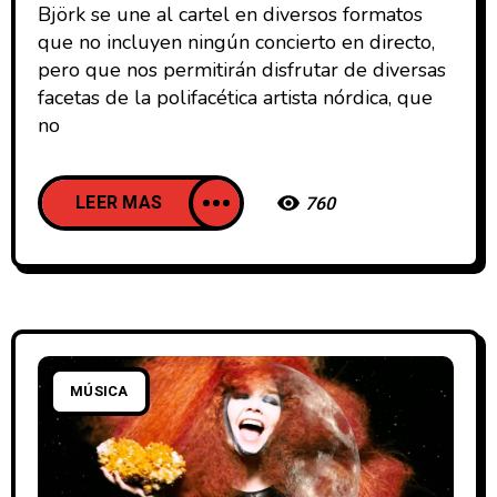
Björk se une al cartel en diversos formatos
que no incluyen ningún concierto en directo,
pero que nos permitirán disfrutar de diversas
facetas de la polifacética artista nórdica, que
no
LEER MAS
760
MÚSICA