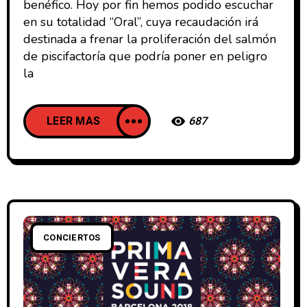
benéfico. Hoy por fin hemos podido escuchar
en su totalidad “Oral”, cuya recaudación irá
destinada a frenar la proliferación del salmón
de piscifactoría que podría poner en peligro
la
LEER MAS
687
CONCIERTOS