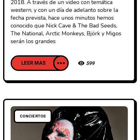
2018. A través de un video con temática
western, y con un día de adelanto sobre la
fecha prevista, hace unos minutos hemos
conocido que Nick Cave & The Bad Seeds,
The National, Arctic Monkeys, Björk y Migos
serán los grandes
LEER MAS
599
CONCIERTOS