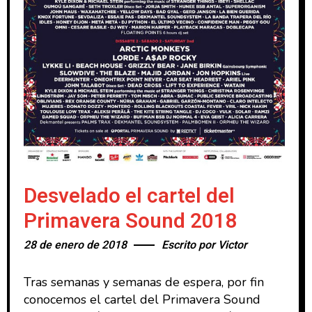
Desvelado el cartel del
Primavera Sound 2018
28 de enero de 2018
Escrito por
Victor
Tras semanas y semanas de espera, por fin
conocemos el cartel del Primavera Sound