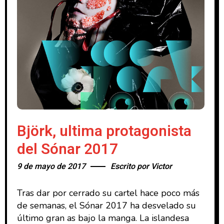
Björk, ultima protagonista
del Sónar 2017
9 de mayo de 2017
Escrito por
Victor
Tras dar por cerrado su cartel hace poco más
de semanas, el Sónar 2017 ha desvelado su
último gran as bajo la manga. La islandesa