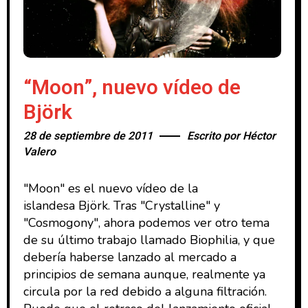
“Moon”, nuevo vídeo de
Björk
28 de septiembre de 2011
Escrito por
Héctor
Valero
"Moon" es el nuevo vídeo de la
islandesa Björk. Tras "Crystalline" y
"Cosmogony", ahora podemos ver otro tema
de su último trabajo llamado Biophilia, y que
debería haberse lanzado al mercado a
principios de semana aunque, realmente ya
circula por la red debido a alguna filtración.