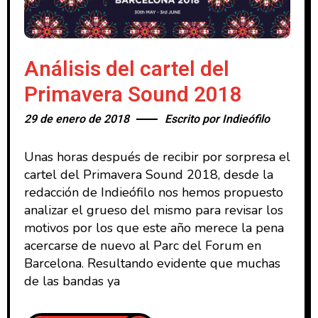
Análisis del cartel del
Primavera Sound 2018
29 de enero de 2018
Escrito por
Indieófilo
Unas horas después de recibir por sorpresa el
cartel del Primavera Sound 2018, desde la
redacción de Indieófilo nos hemos propuesto
analizar el grueso del mismo para revisar los
motivos por los que este año merece la pena
acercarse de nuevo al Parc del Forum en
Barcelona. Resultando evidente que muchas
de las bandas ya