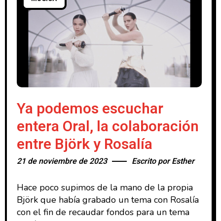
Ya podemos escuchar
entera Oral, la colaboración
entre Björk y Rosalía
21 de noviembre de 2023
Escrito por
Esther
Hace poco supimos de la mano de la propia
Björk que había grabado un tema con Rosalía
con el fin de recaudar fondos para un tema