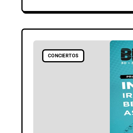
CONCIERTOS