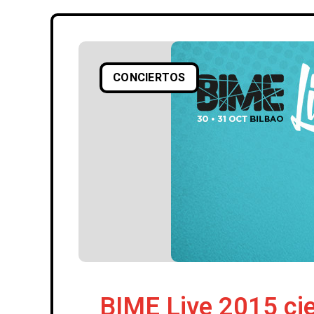
CONCIERTOS
BIME Live 2015 cie