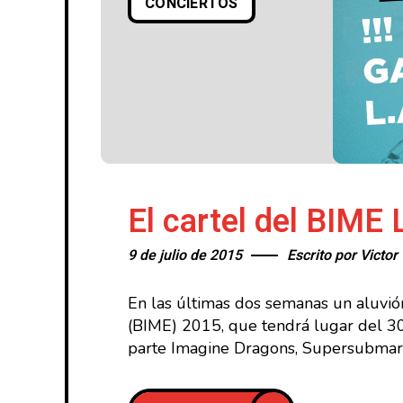
CONCIERTOS
El cartel del BIME
9 de julio de 2015
Escrito por
Victor
En las últimas dos semanas un aluvió
(BIME) 2015, que tendrá lugar del 30
parte Imagine Dragons, Supersubmarin