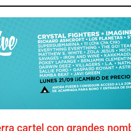
rra cartel con grandes nom