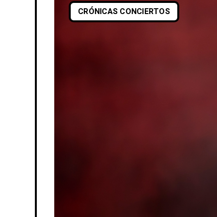
CRÓNICAS CONCIERTOS