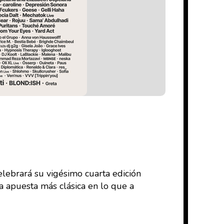
celebrará su vigésimo cuarta edición
na apuesta más clásica en lo que a