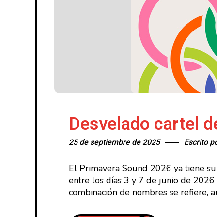
Desvelado cartel 
25 de septiembre de 2025
Escrito p
El Primavera Sound 2026 ya tiene su ca
entre los días 3 y 7 de junio de 2026
combinación de nombres se refiere, a