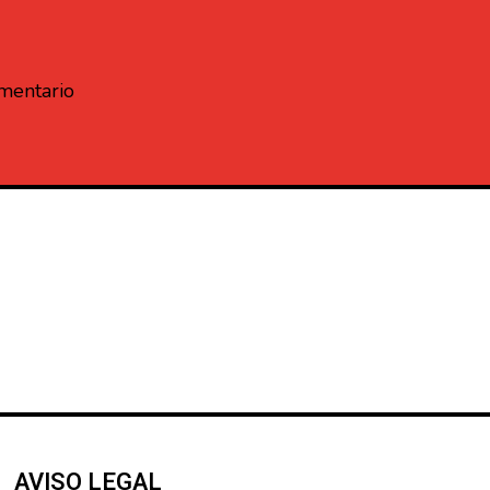
omentario
AVISO LEGAL