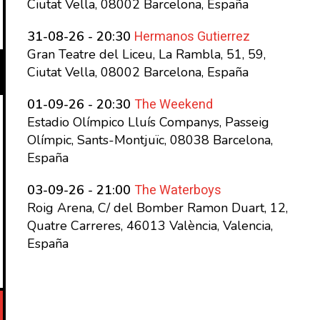
Ciutat Vella, 08002 Barcelona, España
Hermanos Gutierrez
31-08-26 - 20:30
Gran Teatre del Liceu, La Rambla, 51, 59,
Ciutat Vella, 08002 Barcelona, España
The Weekend
01-09-26 - 20:30
Estadio Olímpico Lluís Companys, Passeig
Olímpic, Sants-Montjuïc, 08038 Barcelona,
España
The Waterboys
03-09-26 - 21:00
Roig Arena, C/ del Bomber Ramon Duart, 12,
Quatre Carreres, 46013 València, Valencia,
España