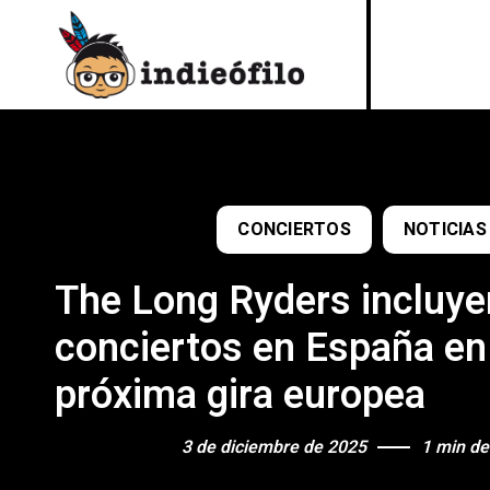
CONCIERTOS
NOTICIAS
The Long Ryders incluye
conciertos en España en
próxima gira europea
3 de diciembre de 2025
1 min de