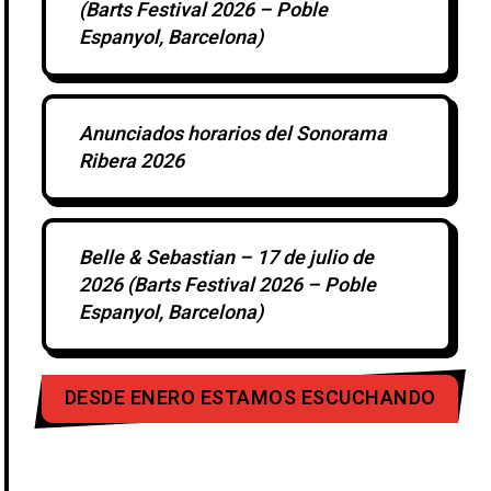
(Barts Festival 2026 – Poble
Espanyol, Barcelona)
Anunciados horarios del Sonorama
Ribera 2026
Belle & Sebastian – 17 de julio de
2026 (Barts Festival 2026 – Poble
Espanyol, Barcelona)
DESDE ENERO ESTAMOS ESCUCHANDO