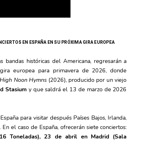
NCIERTOS EN ESPAÑA EN SU PRÓXIMA GIRA EUROPEA
as bandas históricas del Americana, regresarán a
gira europea para primavera de 2026, donde
High Noon Hymns
(2026), producido por un viejo
d Stasium
y que saldrá el 13 de marzo de 2026
España para visitar después Países Bajos, Irlanda,
En el caso de España, ofrecerán siete conciertos:
16 Toneladas), 23 de abril en Madrid (Sala