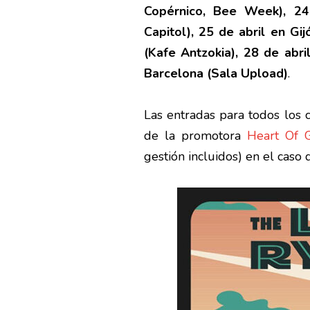
Copérnico, Bee Week), 24
Capitol), 25 de abril en Gij
(Kafe Antzokia), 28 de abr
Barcelona (Sala Upload)
.
Las entradas para todos los 
de la promotora
Heart Of 
gestión incluidos) en el caso