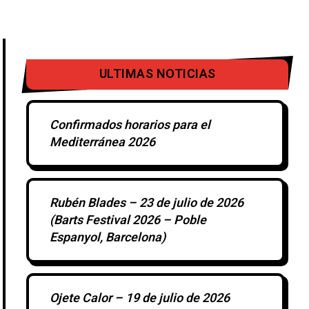
ULTIMAS NOTICIAS
Confirmados horarios para el
Mediterránea 2026
Rubén Blades – 23 de julio de 2026
(Barts Festival 2026 – Poble
Espanyol, Barcelona)
Ojete Calor – 19 de julio de 2026