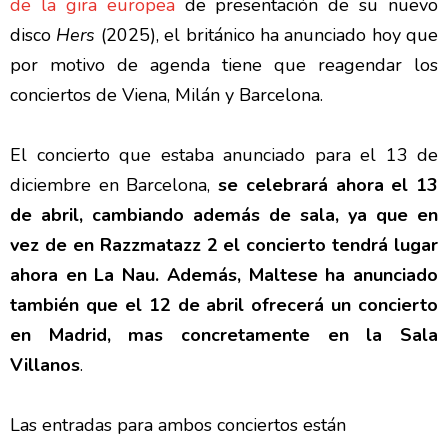
de la gira europea
de presentación de su nuevo
disco
Hers
(2025), el británico ha anunciado hoy que
por motivo de agenda tiene que reagendar los
conciertos de Viena, Milán y Barcelona.
El concierto que estaba anunciado para el 13 de
diciembre en Barcelona,
se celebrará ahora el 13
de abril, cambiando además de sala, ya que en
vez de en Razzmatazz 2 el concierto tendrá lugar
ahora en La Nau. Además, Maltese ha anunciado
también que el 12 de abril ofrecerá un concierto
en Madrid, mas concretamente en la Sala
Villanos
.
Las entradas para ambos conciertos están