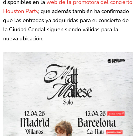
disponibles en la
web de la promotora del concierto
Houston Party
, que además también ha confirmado
que las entradas ya adquiridas para el concierto de
la Ciudad Condal siguen siendo válidas para la
nueva ubicación.