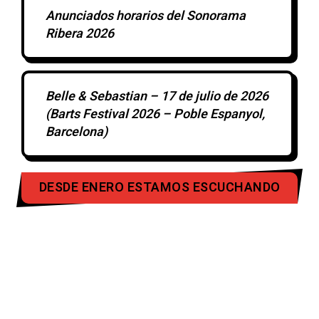
Anunciados horarios del Sonorama
Ribera 2026
Belle & Sebastian – 17 de julio de 2026
(Barts Festival 2026 – Poble Espanyol,
Barcelona)
DESDE ENERO ESTAMOS ESCUCHANDO