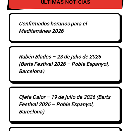
ULTIMAS NOTICIAS
Confirmados horarios para el
Mediterránea 2026
Rubén Blades – 23 de julio de 2026
(Barts Festival 2026 – Poble Espanyol,
Barcelona)
Ojete Calor – 19 de julio de 2026 (Barts
Festival 2026 – Poble Espanyol,
Barcelona)