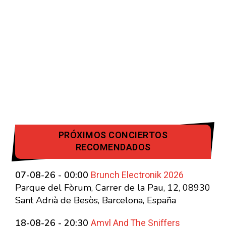
PRÓXIMOS CONCIERTOS
RECOMENDADOS
Brunch Electronik 2026
07-08-26 - 00:00
Parque del Fòrum, Carrer de la Pau, 12, 08930
Sant Adrià de Besòs, Barcelona, España
Amyl And The Sniffers
18-08-26 - 20:30