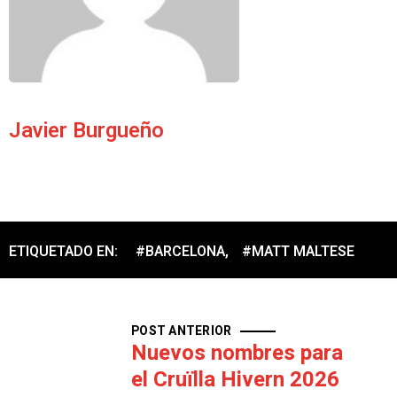
Javier Burgueño
ETIQUETADO EN:
#BARCELONA
,
#MATT MALTESE
POST ANTERIOR
Nuevos nombres para
el Cruïlla Hivern 2026