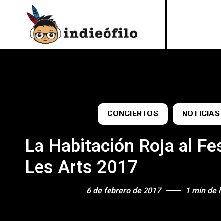
CONCIERTOS
NOTICIAS
La Habitación Roja al Fes
Les Arts 2017
6 de febrero de 2017
1 min de 