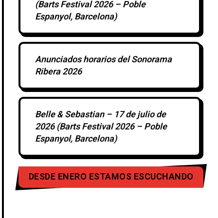
(Barts Festival 2026 – Poble
Espanyol, Barcelona)
Anunciados horarios del Sonorama
Ribera 2026
Belle & Sebastian – 17 de julio de
2026 (Barts Festival 2026 – Poble
Espanyol, Barcelona)
DESDE ENERO ESTAMOS ESCUCHANDO