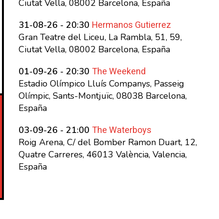
Ciutat Vella, 08002 Barcelona, España
Hermanos Gutierrez
31-08-26 - 20:30
Gran Teatre del Liceu, La Rambla, 51, 59,
Ciutat Vella, 08002 Barcelona, España
The Weekend
01-09-26 - 20:30
Estadio Olímpico Lluís Companys, Passeig
Olímpic, Sants-Montjuïc, 08038 Barcelona,
España
The Waterboys
03-09-26 - 21:00
Roig Arena, C/ del Bomber Ramon Duart, 12,
Quatre Carreres, 46013 València, Valencia,
España