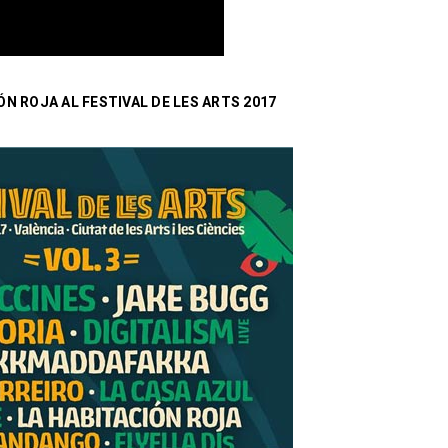
ÓN ROJA AL FESTIVAL DE LES ARTS 2017