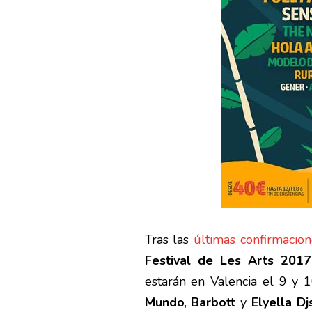
Tras las
últimas confirmacio
Festival de Les Arts 2017
estarán en Valencia el 9 y 1
Mundo
,
Barbott
y
Elyella Dj