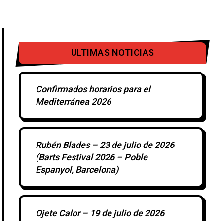
ULTIMAS NOTICIAS
Confirmados horarios para el
Mediterránea 2026
Rubén Blades – 23 de julio de 2026
(Barts Festival 2026 – Poble
Espanyol, Barcelona)
Ojete Calor – 19 de julio de 2026