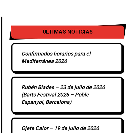
ULTIMAS NOTICIAS
Confirmados horarios para el
Mediterránea 2026
Rubén Blades – 23 de julio de 2026
(Barts Festival 2026 – Poble
Espanyol, Barcelona)
Ojete Calor – 19 de julio de 2026