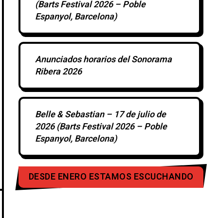
(Barts Festival 2026 – Poble
Espanyol, Barcelona)
Anunciados horarios del Sonorama
Ribera 2026
Belle & Sebastian – 17 de julio de
2026 (Barts Festival 2026 – Poble
Espanyol, Barcelona)
DESDE ENERO ESTAMOS ESCUCHANDO