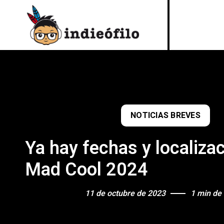
NOTICIAS BREVES
Ya hay fechas y localizac
Mad Cool 2024
11 de octubre de 2023
1 min de 