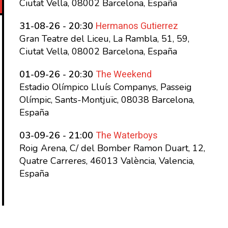
Ciutat Vella, 08002 Barcelona, España
Hermanos Gutierrez
31-08-26 - 20:30
Gran Teatre del Liceu, La Rambla, 51, 59,
Ciutat Vella, 08002 Barcelona, España
The Weekend
01-09-26 - 20:30
Estadio Olímpico Lluís Companys, Passeig
Olímpic, Sants-Montjuïc, 08038 Barcelona,
España
The Waterboys
03-09-26 - 21:00
Roig Arena, C/ del Bomber Ramon Duart, 12,
Quatre Carreres, 46013 València, Valencia,
España