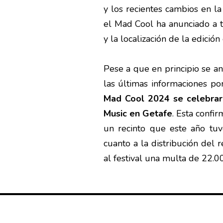
y los recientes cambios en la
el Mad Cool ha anunciado a tr
y la localización de la edició
Pese a que en principio se an
las últimas informaciones po
Mad Cool 2024 se celebrará
Music en Getafe
. Esta confi
un recinto que este año tu
cuanto a la distribución del 
al festival una multa de 22.00