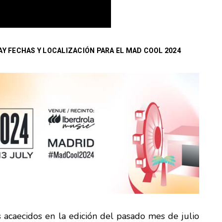
AY FECHAS Y LOCALIZACIÓN PARA EL MAD COOL 2024
 acaecidos en la edición del pasado mes de julio