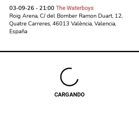
The Waterboys
03-09-26 - 21:00
Roig Arena, C/ del Bomber Ramon Duart, 12,
Quatre Carreres, 46013 València, Valencia,
España
CARGANDO