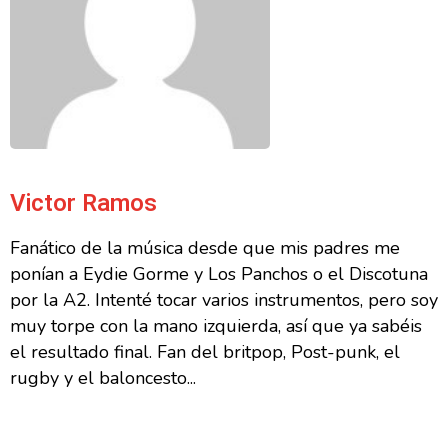
Victor Ramos
Fanático de la música desde que mis padres me
ponían a Eydie Gorme y Los Panchos o el Discotuna
por la A2. Intenté tocar varios instrumentos, pero soy
muy torpe con la mano izquierda, así que ya sabéis
el resultado final. Fan del britpop, Post-punk, el
rugby y el baloncesto...