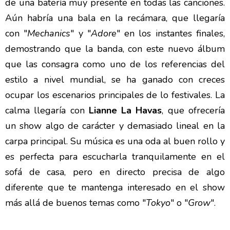
de una batería muy presente en todas las canciones.
Aún habría una bala en la recámara, que llegaría
con "
Mechanics
" y "
Adore
" en los instantes finales,
demostrando que la banda, con este nuevo álbum
que las consagra como uno de los referencias del
estilo a nivel mundial, se ha ganado con creces
ocupar los escenarios principales de lo festivales. La
calma llegaría con
Lianne La Havas
, que ofrecería
un show algo de carácter y demasiado lineal en la
carpa principal. Su música es una oda al buen rollo y
es perfecta para escucharla tranquilamente en el
sofá de casa, pero en directo precisa de algo
diferente que te mantenga interesado en el show
más allá de buenos temas como "
Tokyo
" o "
Grow
".