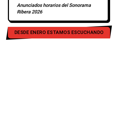
Anunciados horarios del Sonorama
Ribera 2026
DESDE ENERO ESTAMOS ESCUCHANDO