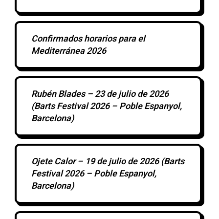
Confirmados horarios para el
Mediterránea 2026
Rubén Blades – 23 de julio de 2026
(Barts Festival 2026 – Poble Espanyol,
Barcelona)
Ojete Calor – 19 de julio de 2026 (Barts
Festival 2026 – Poble Espanyol,
Barcelona)