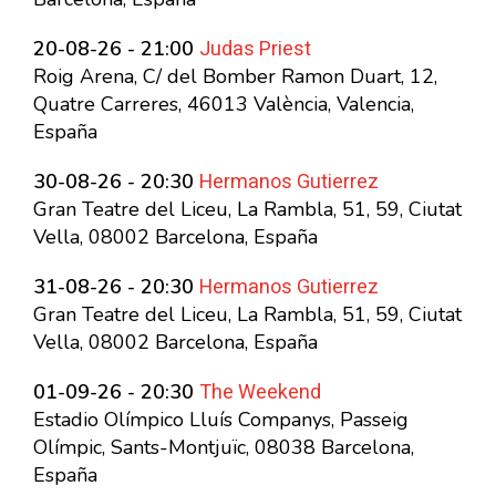
Judas Priest
20-08-26 - 21:00
Roig Arena, C/ del Bomber Ramon Duart, 12,
Quatre Carreres, 46013 València, Valencia,
España
Hermanos Gutierrez
30-08-26 - 20:30
Gran Teatre del Liceu, La Rambla, 51, 59, Ciutat
Vella, 08002 Barcelona, España
Hermanos Gutierrez
31-08-26 - 20:30
Gran Teatre del Liceu, La Rambla, 51, 59, Ciutat
Vella, 08002 Barcelona, España
The Weekend
01-09-26 - 20:30
Estadio Olímpico Lluís Companys, Passeig
Olímpic, Sants-Montjuïc, 08038 Barcelona,
España