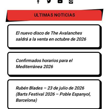
ULTIMAS NOTICIAS
El nuevo disco de The Avalanches
saldrá a la venta en octubre de 2026
Confirmados horarios para el
Mediterránea 2026
Rubén Blades – 23 de julio de 2026
(Barts Festival 2026 – Poble Espanyol,
Barcelona)