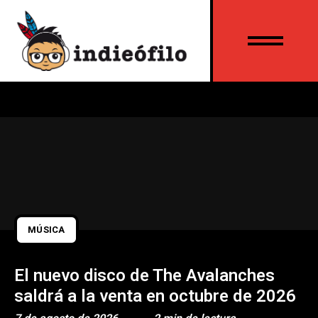
MÚSICA
El nuevo disco de The Avalanches
saldrá a la venta en octubre de 2026