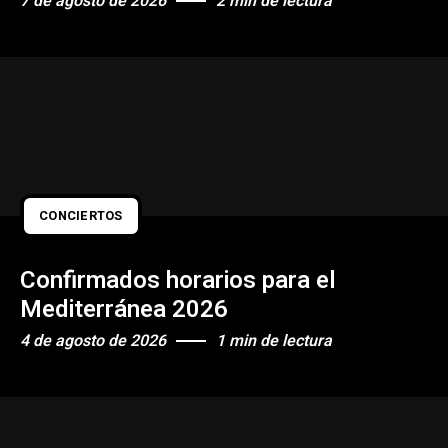
7 de agosto de 2026
2 min de lectura
CONCIERTOS
Confirmados horarios para el
Mediterránea 2026
4 de agosto de 2026
1 min de lectura