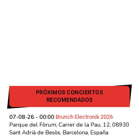
PRÓXIMOS CONCIERTOS
RECOMENDADOS
Brunch Electronik 2026
07-08-26 - 00:00
Parque del Fòrum, Carrer de la Pau, 12, 08930
Sant Adrià de Besòs, Barcelona, España