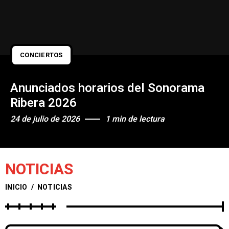
CONCIERTOS
Anunciados horarios del Sonorama
Ribera 2026
24 de julio de 2026
1 min de lectura
NOTICIAS
INICIO
/
NOTICIAS