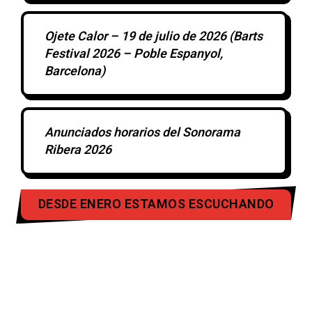
Ojete Calor – 19 de julio de 2026 (Barts
Festival 2026 – Poble Espanyol,
Barcelona)
Anunciados horarios del Sonorama
Ribera 2026
DESDE ENERO ESTAMOS ESCUCHANDO