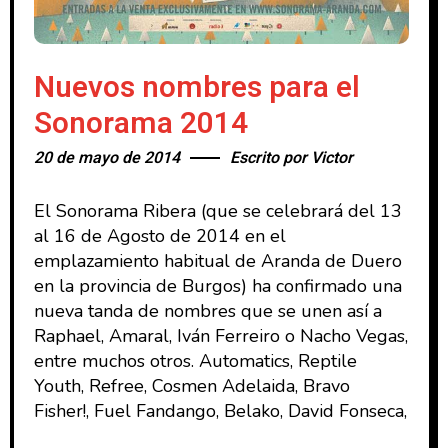
Nuevos nombres para el
Sonorama 2014
20 de mayo de 2014
Escrito por
Victor
El Sonorama Ribera (que se celebrará del 13
al 16 de Agosto de 2014 en el
emplazamiento habitual de Aranda de Duero
en la provincia de Burgos) ha confirmado una
nueva tanda de nombres que se unen así a
Raphael, Amaral, Iván Ferreiro o Nacho Vegas,
entre muchos otros. Automatics, Reptile
Youth, Refree, Cosmen Adelaida, Bravo
Fisher!, Fuel Fandango, Belako, David Fonseca,