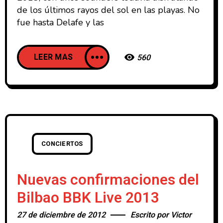
de los últimos rayos del sol en las playas. No
fue hasta Delafe y las
LEER MAS
560
CONCIERTOS
Nuevas confirmaciones del
Bilbao BBK Live 2013
27 de diciembre de 2012
Escrito por
Victor