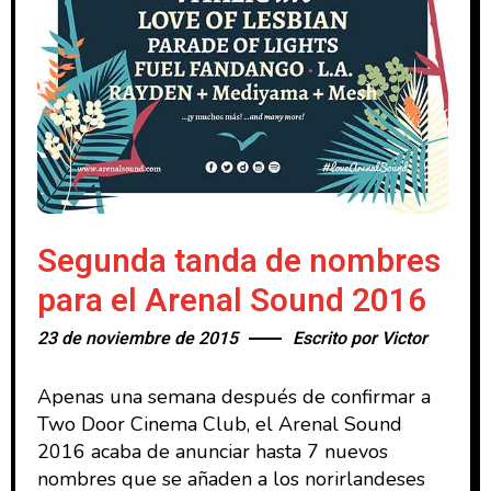
Segunda tanda de nombres
para el Arenal Sound 2016
23 de noviembre de 2015
Escrito por
Victor
Apenas una semana después de confirmar a
Two Door Cinema Club, el Arenal Sound
2016 acaba de anunciar hasta 7 nuevos
nombres que se añaden a los norirlandeses