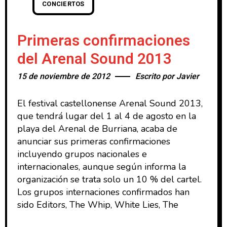
CONCIERTOS
Primeras confirmaciones
del Arenal Sound 2013
15 de noviembre de 2012
Escrito por
Javier
El festival castellonense Arenal Sound 2013,
que tendrá lugar del 1 al 4 de agosto en la
playa del Arenal de Burriana, acaba de
anunciar sus primeras confirmaciones
incluyendo grupos nacionales e
internacionales, aunque según informa la
organización se trata solo un 10 % del cartel.
Los grupos internaciones confirmados han
sido Editors, The Whip, White Lies, The