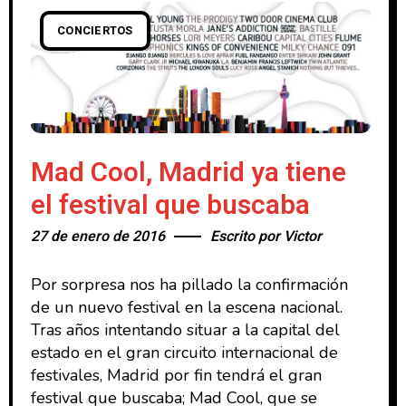
CONCIERTOS
Mad Cool, Madrid ya tiene
el festival que buscaba
27 de enero de 2016
Escrito por
Victor
Por sorpresa nos ha pillado la confirmación
de un nuevo festival en la escena nacional.
Tras años intentando situar a la capital del
estado en el gran circuito internacional de
festivales, Madrid por fin tendrá el gran
festival que buscaba; Mad Cool, que se