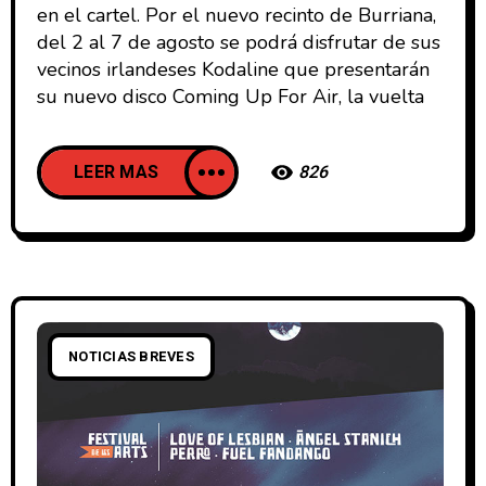
en el cartel. Por el nuevo recinto de Burriana,
del 2 al 7 de agosto se podrá disfrutar de sus
vecinos irlandeses Kodaline que presentarán
su nuevo disco Coming Up For Air, la vuelta
LEER MAS
826
NOTICIAS BREVES