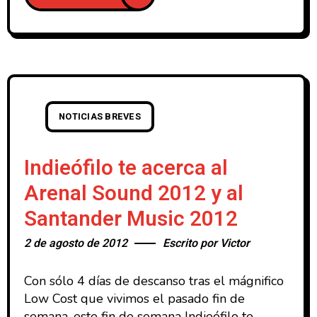
NOTICIAS BREVES
Indieófilo te acerca al
Arenal Sound 2012 y al
Santander Music 2012
2 de agosto de 2012
Escrito por
Victor
Con sólo 4 días de descanso tras el mágnifico
Low Cost que vivimos el pasado fin de
semana, este fin de semana Indieófilo te