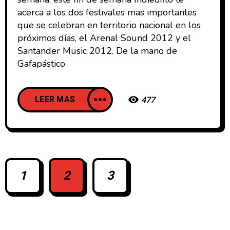
acerca a los dos festivales mas importantes
que se celebran en territorio nacional en los
próximos días, el Arenal Sound 2012 y el
Santander Music 2012. De la mano de
Gafapástico
LEER MAS
477
1
2
3