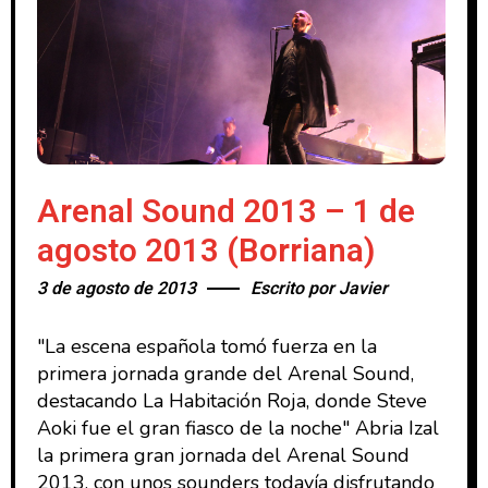
Arenal Sound 2013 – 1 de
agosto 2013 (Borriana)
3 de agosto de 2013
Escrito por
Javier
"La escena española tomó fuerza en la
primera jornada grande del Arenal Sound,
destacando La Habitación Roja, donde Steve
Aoki fue el gran fiasco de la noche" Abria Izal
la primera gran jornada del Arenal Sound
2013, con unos sounders todavía disfrutando