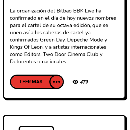
La organización del Bilbao BBK Live ha
confirmado en el día de hoy nuevos nombres
para el cartel de su octava edición, que se
unen así a los cabezas de cartel ya
confirmados Green Day, Depeche Mode y
Kings Of Leon, y a artistas internacionales
como Editors, Two Door Cinema Club y
Delorentos o nacionales
LEER MAS
479