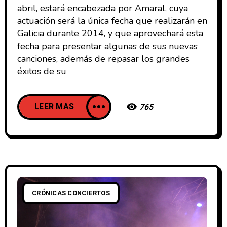
abril, estará encabezada por Amaral, cuya
actuación será la única fecha que realizarán en
Galicia durante 2014, y que aprovechará esta
fecha para presentar algunas de sus nuevas
canciones, además de repasar los grandes
éxitos de su
LEER MAS
765
CRÓNICAS CONCIERTOS