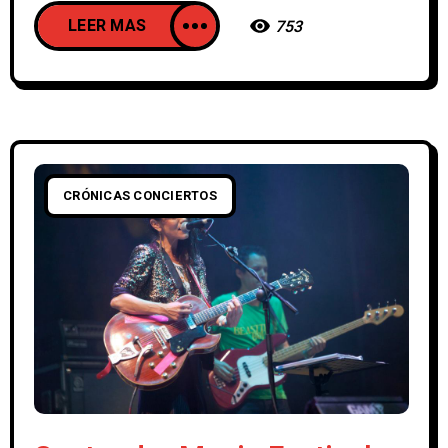
LEER MAS
753
CRÓNICAS CONCIERTOS