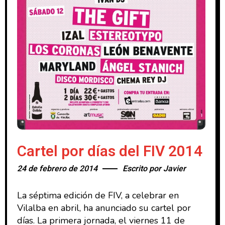
Cartel por días del FIV 2014
24 de febrero de 2014
Escrito por
Javier
La séptima edición de FIV, a celebrar en
Vilalba en abril, ha anunciado su cartel por
días. La primera jornada, el viernes 11 de