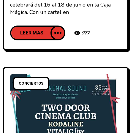
celebrará del 16 al 18 de junio en la Caja
Mágica. Con un cartel en
LEER MAS
977
CONCIERTOS