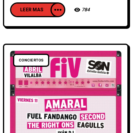
LEER MAS
784
CONCIERTOS