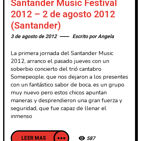
Santander Music Festival
2012 – 2 de agosto 2012
(Santander)
3 de agosto de 2012
Escrito por
Angela
La primera jornada del Santander Music
2012, arranco el pasado jueves con un
soberbio concierto del trió cantabro
Somepeople, que nos dejaron a los presentes
con un fantástico sabor de boca, es un grupo
muy nuevo pero estos chicos apuntan
maneras y desprendieron una gran fuerza y
seguridad, que fue capaz de llenar el
inmenso
LEER MAS
587