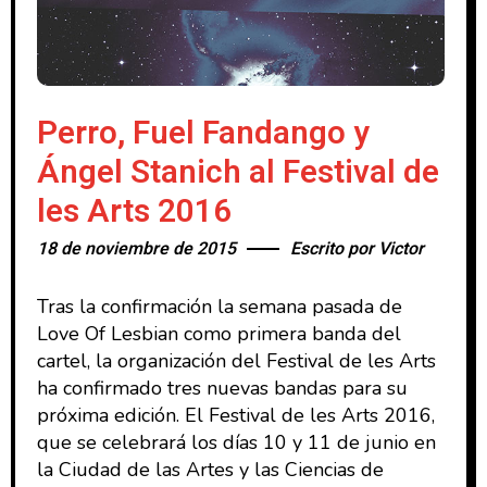
Perro, Fuel Fandango y
Ángel Stanich al Festival de
les Arts 2016
18 de noviembre de 2015
Escrito por
Victor
Tras la confirmación la semana pasada de
Love Of Lesbian como primera banda del
cartel, la organización del Festival de les Arts
ha confirmado tres nuevas bandas para su
próxima edición. El Festival de les Arts 2016,
que se celebrará los días 10 y 11 de junio en
la Ciudad de las Artes y las Ciencias de