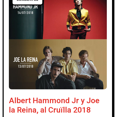
Albert Hammond Jr y Joe
la Reina, al Cruïlla 2018