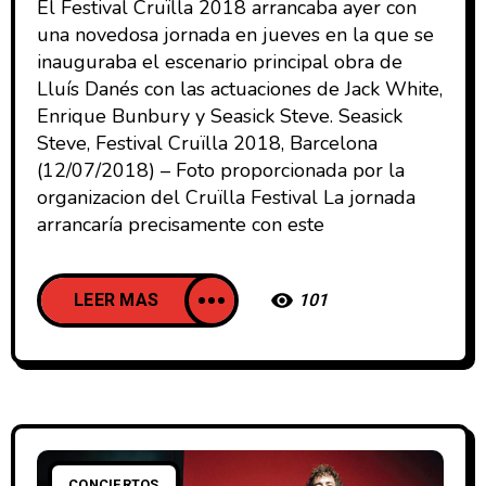
El Festival Cruïlla 2018 arrancaba ayer con
una novedosa jornada en jueves en la que se
inauguraba el escenario principal obra de
Lluís Danés con las actuaciones de Jack White,
Enrique Bunbury y Seasick Steve. Seasick
Steve, Festival Cruïlla 2018, Barcelona
(12/07/2018) – Foto proporcionada por la
organizacion del Cruïlla Festival La jornada
arrancaría precisamente con este
LEER MAS
101
CONCIERTOS