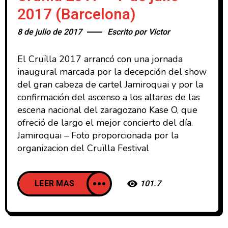
2017 (Barcelona)
8 de julio de 2017
Escrito por
Victor
El Cruïlla 2017 arrancó con una jornada
inaugural marcada por la decepción del show
del gran cabeza de cartel Jamiroquai y por la
confirmación del ascenso a los altares de las
escena nacional del zaragozano Kase O, que
ofreció de largo el mejor concierto del día.
Jamiroquai – Foto proporcionada por la
organizacion del Cruïlla Festival
LEER MAS
101.7