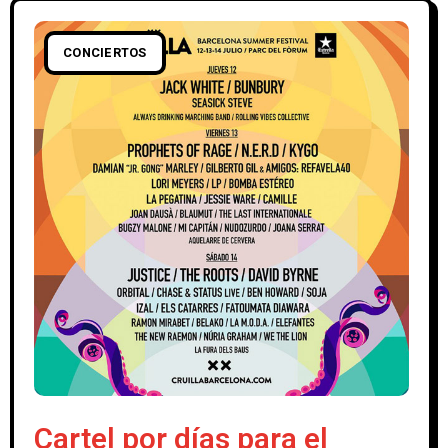
CONCIERTOS
Cartel por días para el