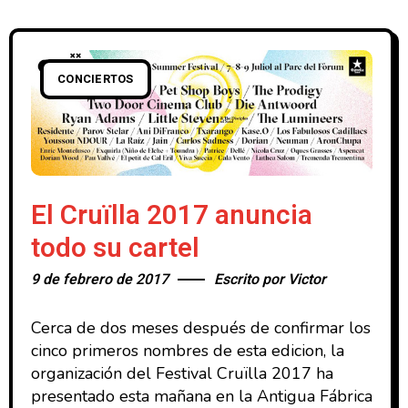
CONCIERTOS
El Cruïlla 2017 anuncia
todo su cartel
9 de febrero de 2017
Escrito por
Victor
Cerca de dos meses después de confirmar los
cinco primeros nombres de esta edicion, la
organización del Festival Cruïlla 2017 ha
presentado esta mañana en la Antigua Fábrica