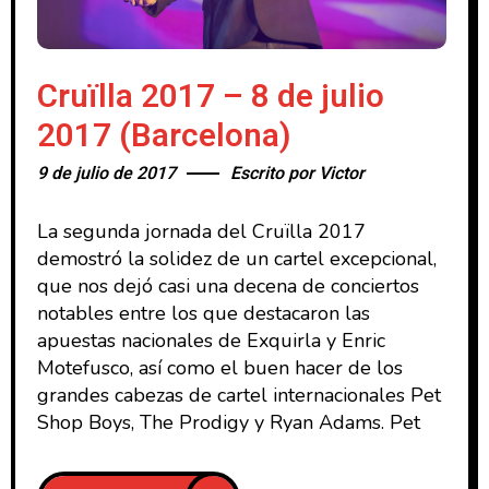
Cruïlla 2017 – 8 de julio
2017 (Barcelona)
9 de julio de 2017
Escrito por
Victor
La segunda jornada del Cruïlla 2017
demostró la solidez de un cartel excepcional,
que nos dejó casi una decena de conciertos
notables entre los que destacaron las
apuestas nacionales de Exquirla y Enric
Motefusco, así como el buen hacer de los
grandes cabezas de cartel internacionales Pet
Shop Boys, The Prodigy y Ryan Adams. Pet