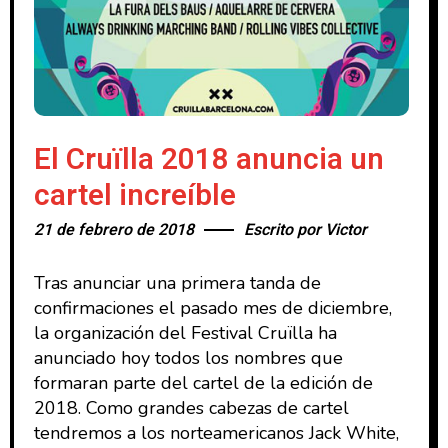
El Cruïlla 2018 anuncia un
cartel increíble
21 de febrero de 2018
Escrito por
Victor
Tras anunciar una primera tanda de
confirmaciones el pasado mes de diciembre,
la organización del Festival Cruïlla ha
anunciado hoy todos los nombres que
formaran parte del cartel de la edición de
2018. Como grandes cabezas de cartel
tendremos a los norteamericanos Jack White,