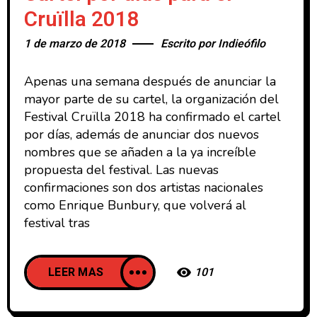
Cruïlla 2018
1 de marzo de 2018
Escrito por
Indieófilo
Apenas una semana después de anunciar la
mayor parte de su cartel, la organización del
Festival Cruïlla 2018 ha confirmado el cartel
por días, además de anunciar dos nuevos
nombres que se añaden a la ya increíble
propuesta del festival. Las nuevas
confirmaciones son dos artistas nacionales
como Enrique Bunbury, que volverá al
festival tras
LEER MAS
101