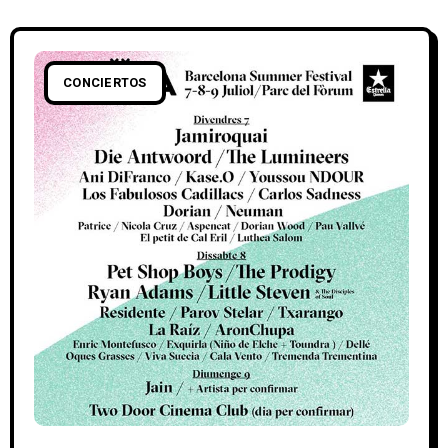
CONCIERTOS