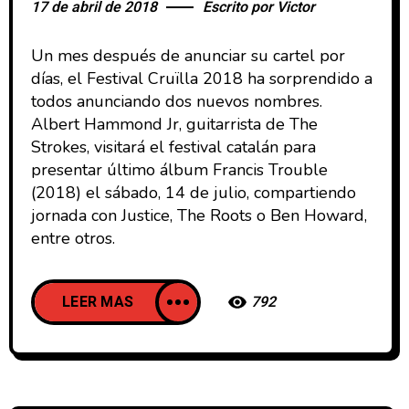
17 de abril de 2018
Escrito por
Victor
Un mes después de anunciar su cartel por
días, el Festival Cruïlla 2018 ha sorprendido a
todos anunciando dos nuevos nombres.
Albert Hammond Jr, guitarrista de The
Strokes, visitará el festival catalán para
presentar último álbum Francis Trouble
(2018) el sábado, 14 de julio, compartiendo
jornada con Justice, The Roots o Ben Howard,
entre otros.
LEER MAS
792