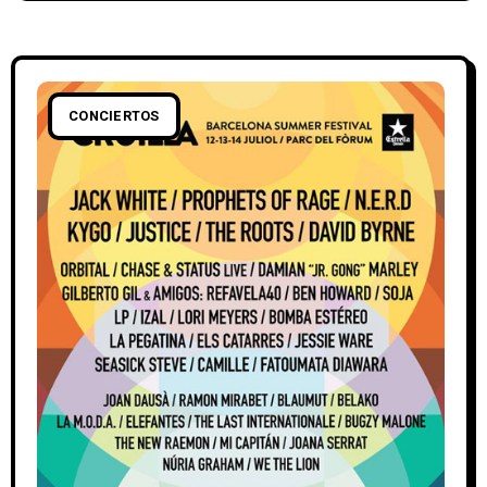
CONCIERTOS