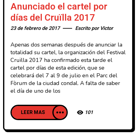
Anunciado el cartel por
días del Cruïlla 2017
23 de febrero de 2017
Escrito por
Victor
Apenas dos semanas después de anunciar la
totalidad su cartel, la organización del Festival
Cruïlla 2017 ha confirmado esta tarde el
cartel por días de esta edición, que se
celebrará del 7 al 9 de julio en el Parc del
Fòrum de la ciudad condal. A falta de saber
el día de uno de los
LEER MAS
101