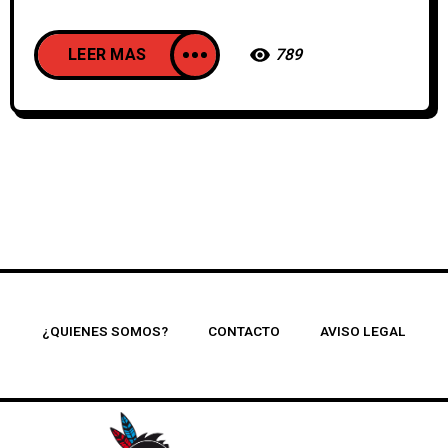
LEER MAS
789
¿QUIENES SOMOS?
CONTACTO
AVISO LEGAL