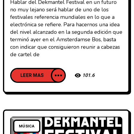
Hablar del Dekmantel Festival en un futuro
no muy lejano será hablar de uno de los
festivales referencia mundiales en lo que a
electrónica se refiere. Para hacernos una idea
del nivel alcanzado en la segunda edición que
terminó ayer en el Amsterdamse Bos, basta
con indicar que consiguieron reunir a cabezas
de cartel de
LEER MAS
101.6
MÚSICA