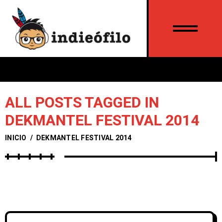
ALL POSTS TAGGED IN
DEKMANTEL FESTIVAL 2014
INICIO
/
DEKMANTEL FESTIVAL 2014