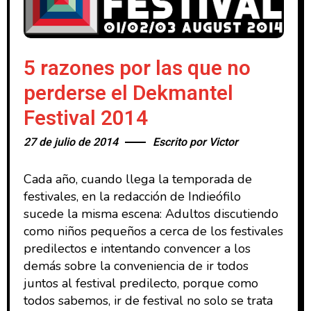
5 razones por las que no
perderse el Dekmantel
Festival 2014
27 de julio de 2014
Escrito por
Victor
Cada año, cuando llega la temporada de
festivales, en la redacción de Indieófilo
sucede la misma escena: Adultos discutiendo
como niños pequeños a cerca de los festivales
predilectos e intentando convencer a los
demás sobre la conveniencia de ir todos
juntos al festival predilecto, porque como
todos sabemos, ir de festival no solo se trata