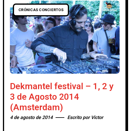
CRÓNICAS CONCIERTOS
Dekmantel festival – 1, 2 y
3 de Agosto 2014
(Amsterdam)
4 de agosto de 2014
Escrito por
Victor