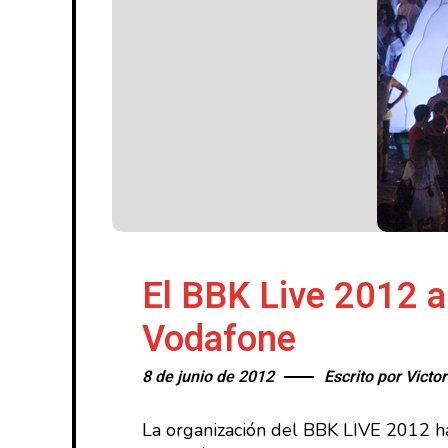
El BBK Live 2012 a
Vodafone
8 de junio de 2012
Escrito por
Victor
La organización del BBK LIVE 2012 h