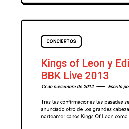
CONCIERTOS
Kings of Leon y Ed
BBK Live 2013
13 de noviembre de 2012
Escrito p
Tras las confirmaciones las pasadas
anunciado otro de los grandes cabeza
norteamericanos Kings Of Leon como ú