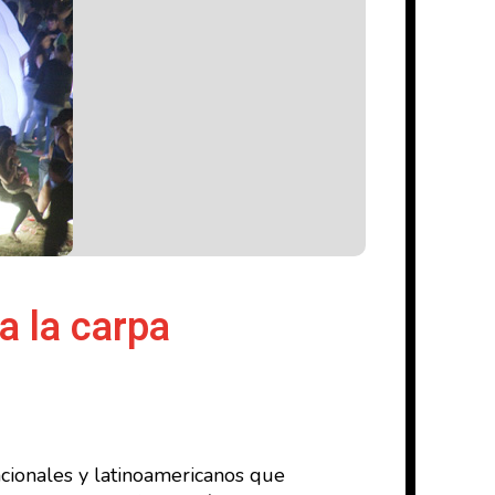
a la carpa
cionales y latinoamericanos que