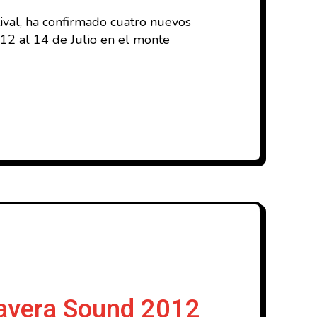
ival, ha confirmado cuatro nuevos
 12 al 14 de Julio en el monte
mavera Sound 2012