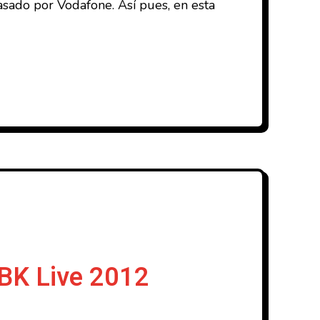
pasado por Vodafone. Así pues, en esta
BBK Live 2012