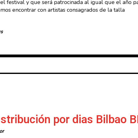
el festival y que será patrocinada al igual que el año 
os encontrar con artistas consagrados de la talla
ws
stribución por dias Bilbao 
or