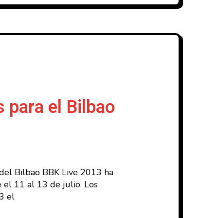
 para el Bilbao
 del Bilbao BBK Live 2013 ha
el 11 al 13 de julio. Los
3 el