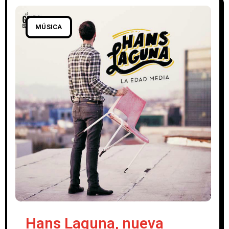
MÚSICA
Hans Laguna, nueva