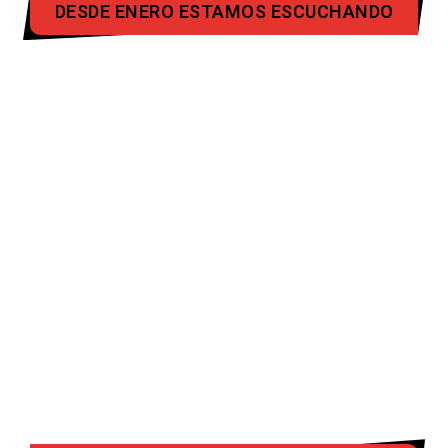
DESDE ENERO ESTAMOS ESCUCHANDO