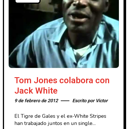
Tom Jones colabora con
Jack White
9 de febrero de 2012
Escrito por
Victor
El Tigre de Gales y el ex-White Stripes
han trabajado juntos en un single