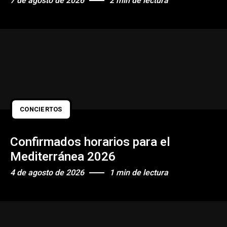
7 de agosto de 2026
2 min de lectura
CONCIERTOS
Confirmados horarios para el
Mediterránea 2026
4 de agosto de 2026
1 min de lectura