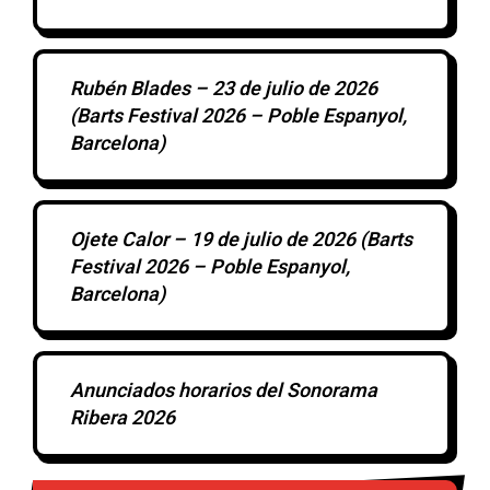
Rubén Blades – 23 de julio de 2026
(Barts Festival 2026 – Poble Espanyol,
Barcelona)
Ojete Calor – 19 de julio de 2026 (Barts
Festival 2026 – Poble Espanyol,
Barcelona)
Anunciados horarios del Sonorama
Ribera 2026