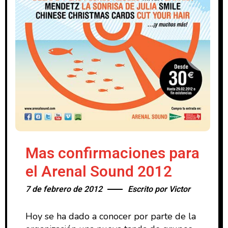
Mas confirmaciones para
el Arenal Sound 2012
7 de febrero de 2012
Escrito por
Victor
Hoy se ha dado a conocer por parte de la