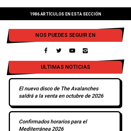
1986 ARTÍCULOS EN ESTA SECCIÓN
NOS PUEDES SEGUIR EN
ULTIMAS NOTICIAS
El nuevo disco de The Avalanches
saldrá a la venta en octubre de 2026
Confirmados horarios para el
Mediterránea 2026