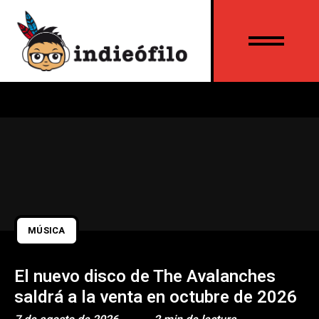
MÚSICA
El nuevo disco de The Avalanches
saldrá a la venta en octubre de 2026