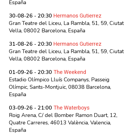
España
Hermanos Gutierrez
30-08-26 - 20:30
Gran Teatre del Liceu, La Rambla, 51, 59, Ciutat
Vella, 08002 Barcelona, España
Hermanos Gutierrez
31-08-26 - 20:30
Gran Teatre del Liceu, La Rambla, 51, 59, Ciutat
Vella, 08002 Barcelona, España
The Weekend
01-09-26 - 20:30
Estadio Olímpico Lluís Companys, Passeig
Olímpic, Sants-Montjuïc, 08038 Barcelona,
España
The Waterboys
03-09-26 - 21:00
Roig Arena, C/ del Bomber Ramon Duart, 12,
Quatre Carreres, 46013 València, Valencia,
España