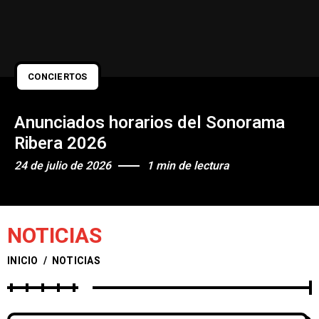
CONCIERTOS
Anunciados horarios del Sonorama
Ribera 2026
24 de julio de 2026
1 min de lectura
NOTICIAS
INICIO
/
NOTICIAS